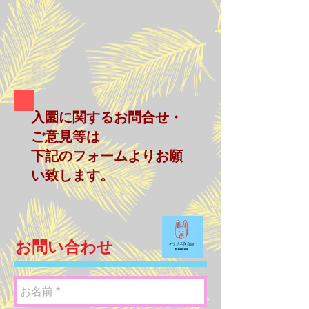
入園に関するお問合せ・
ご意見等は
下記のフォームよりお願
い致します。
お問い合わせ