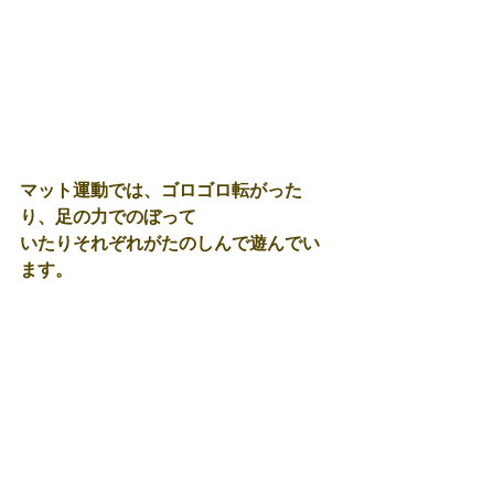
マット運動では、ゴロゴロ転がった
り、足の力でのぼって
いたりそれぞれがたのしんで遊んでい
ます。