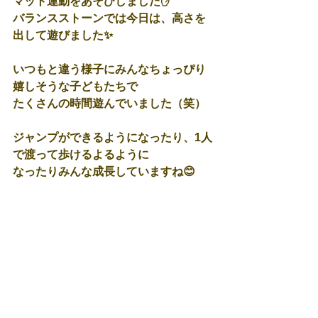
マット運動をあそびしました✋
バランスストーンでは今日は、高さを
出して遊びました✨
いつもと違う様子にみんなちょっぴり
嬉しそうな子どもたちで
たくさんの時間遊んでいました（笑）
ジャンプができるようになったり、1人
で渡って歩けるよるように
なったりみんな成長していますね😊