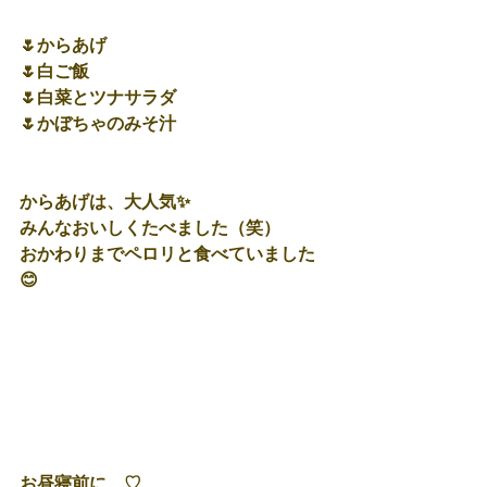
🌷からあげ
🌷白ご飯
🌷白菜とツナサラダ
🌷かぼちゃのみそ汁
からあげは、大人気✨
みんなおいしくたべました（笑）
おかわりまでペロリと食べていました
😊
お昼寝前に…♡