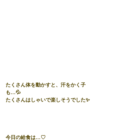
たくさん体を動かすと、汗をかく子
も…💦
たくさんはしゃいで楽しそうでした✨
今日の給食は…♡