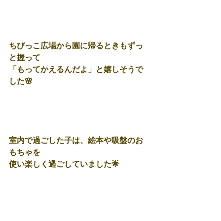
ちびっこ広場から園に帰るときもずっ
と握って
「もってかえるんだよ」と嬉しそうで
した🌸
室内で過ごした子は、絵本や吸盤のお
もちゃを
使い楽しく過ごしていました🌟