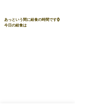
あっという間に給食の時間です⌚
今日の給食は