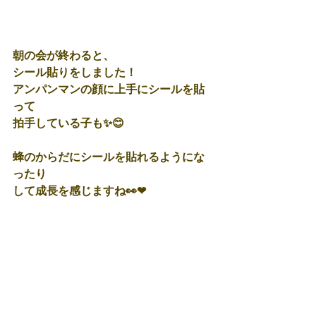
朝の会が終わると、
シール貼りをしました！
アンパンマンの顔に上手にシールを貼
って
拍手している子も✨😊
蜂のからだにシールを貼れるようにな
ったり
して成長を感じますね👀❤