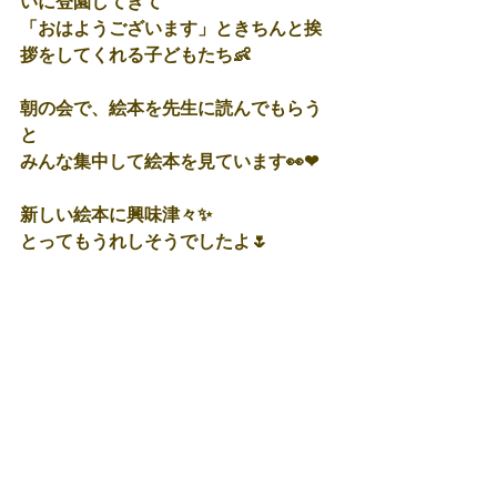
いに登園してきて
「おはようございます」ときちんと挨
拶をしてくれる子どもたち👶
朝の会で、絵本を先生に読んでもらう
と
みんな集中して絵本を見ています👀❤
新しい絵本に興味津々✨
とってもうれしそうでしたよ🌷