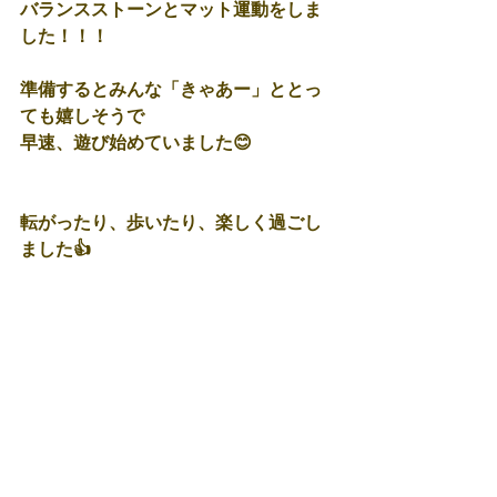
バランスストーンとマット運動をしま
した！！！
準備するとみんな「きゃあー」ととっ
ても嬉しそうで
早速、遊び始めていました😊
転がったり、歩いたり、楽しく過ごし
ました👍