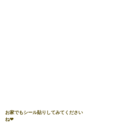
お家でもシール貼りしてみてください
ね❤