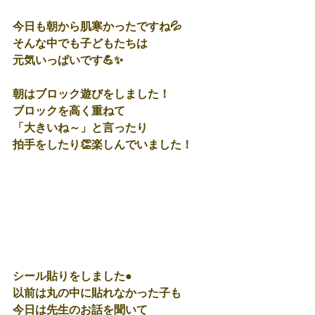
今日も朝から肌寒かったですね💦
そんな中でも子どもたちは
元気いっぱいです💪✨
朝はブロック遊びをしました！
ブロックを高く重ねて
「大きいね～」と言ったり
拍手をしたり👏楽しんでいました！
シール貼りをしました●
以前は丸の中に貼れなかった子も
今日は先生のお話を聞いて