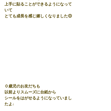
上手に貼ることができるようになって
いて
とても成長を感じ嬉しくなりました😊
０歳児のお友だちも
以前よりスムーズに台紙から
シールをはがせるようになっていまし
たよ♩