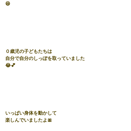
😆
０歳児の子どもたちは
自分で自分のしっぽを取っていました
😂💕
いっぱい身体を動かして
楽しんでいましたよ🎀