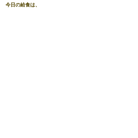
今日の給食は、