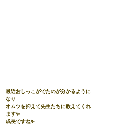
最近おしっこがでたのが分かるように
なり
オムツを抑えて先生たちに教えてくれ
ます✨
成長ですね✨