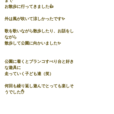
まで
お散歩に行ってきました👍
外は風が吹いて涼しかったです✨
歌を歌いながら散歩したり、お話をし
ながら
散歩して公園に向かいました✨
公園に着くとブランコすべり台と好き
な遊具に
走っていく子ども達（笑）
何回も繰り返し遊んでとっても楽しそ
うでした✋