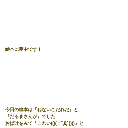
絵本に夢中です！
今日の絵本は『ねないこだれだ』と
『だるまさんが』でした
おばけをみて「こわい((((；ﾟДﾟ))))』と