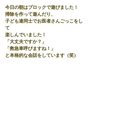
今日の朝はブロックで遊びました！
掃除を作って遊んだり、
子ども達同士でお医者さんごっこをし
て
楽しんでいました！
「大丈夫ですか？」
「救急車呼びますね！」
と本格的な会話をしています（笑）