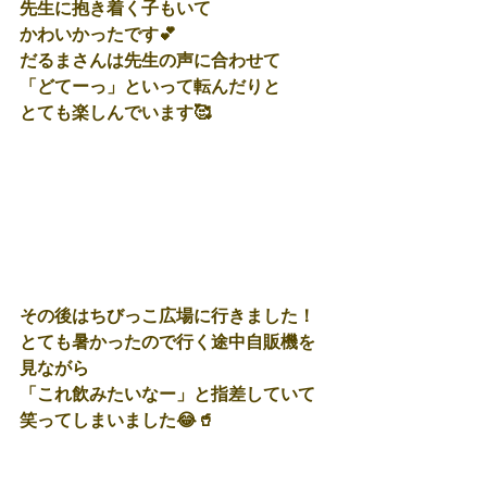
先生に抱き着く子もいて
かわいかったです💕
だるまさんは先生の声に合わせて
「どてーっ」といって転んだりと
とても楽しんでいます🥰
その後はちびっこ広場に行きました！
とても暑かったので行く途中自販機を
見ながら
「これ飲みたいなー」と指差していて
笑ってしまいました😂🥤