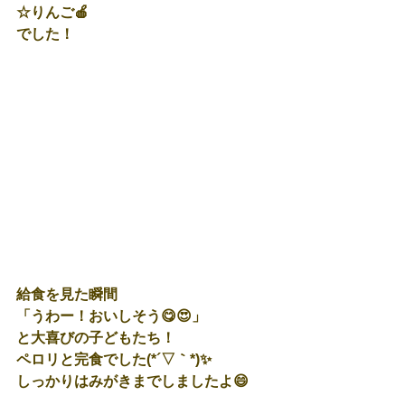
☆りんご🍎
でした！
給食を見た瞬間
「うわー！おいしそう😋😍」
と大喜びの子どもたち！
ペロリと完食でした(*´▽｀*)✨
しっかりはみがきまでしましたよ😄