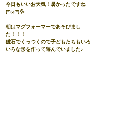
今日もいいお天気！暑かったですね
(*'ω'*)💦
朝はマグフォーマーであそびまし
た！！！
磁石でくっつくので子どもたちもいろ
いろな形を作って遊んでいました♪