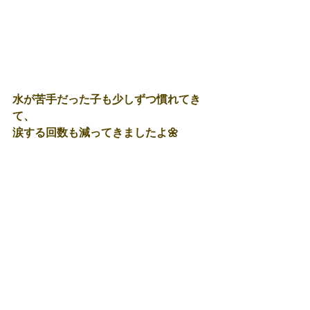
水が苦手だった子も少しずつ慣れてき
て、
涙する回数も減ってきましたよ🌼