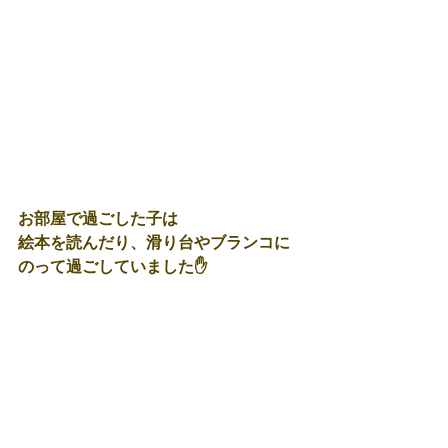
お部屋で過ごした子は
絵本を読んだり、滑り台やブランコに
のって過ごしていました✋