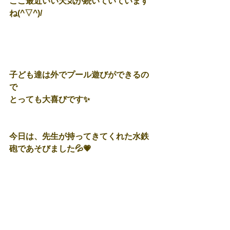
ここ最近いい天気が続いていています
ね(^▽^)/
子ども達は外でプール遊びができるの
で
とっても大喜びです✨
今日は、先生が持ってきてくれた水鉄
砲であそびました💦💗