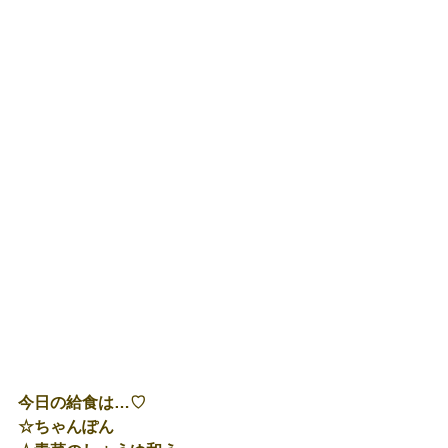
今日の給食は…♡
☆ちゃんぽん