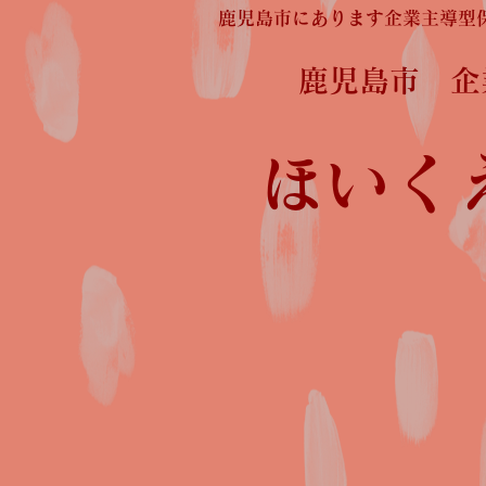
鹿児島市にあります企業主導型
鹿児島市 
ほいく