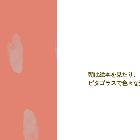
朝は絵本を見たり、ピ
ピタゴラスで色々な