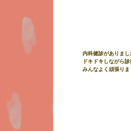
内科健診がありまし
ドキドキしながら診
みんなよく頑張りまし