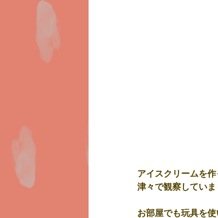
アイスクリームを作
津々で観察していま
お部屋でも玩具を使