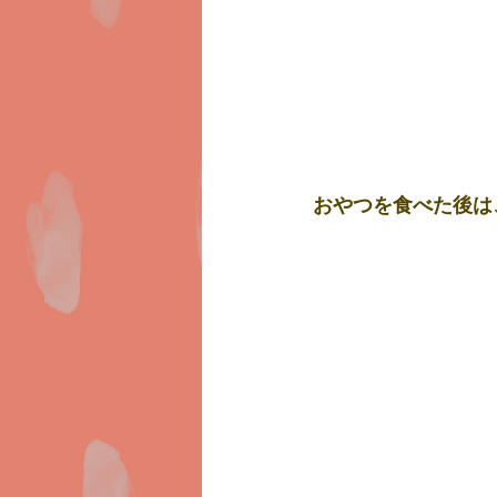
おやつを食べた後は