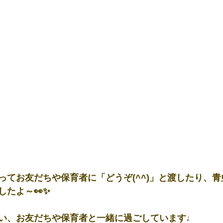
ってお友だちや保育者に「どうぞ(^^)」と渡したり、
したよ～👀✨
い、お友だちや保育者と一緒に過ごしています♩