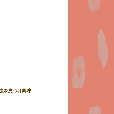
青虫を見つけ興味