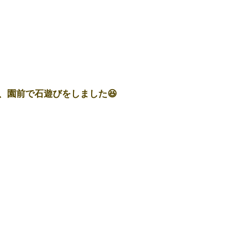
、園前で石遊びをしました😆