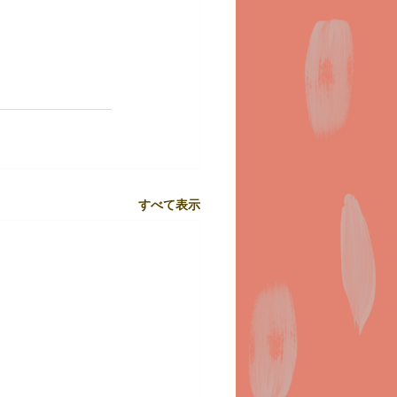
すべて表示