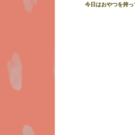
今日はおやつを持って