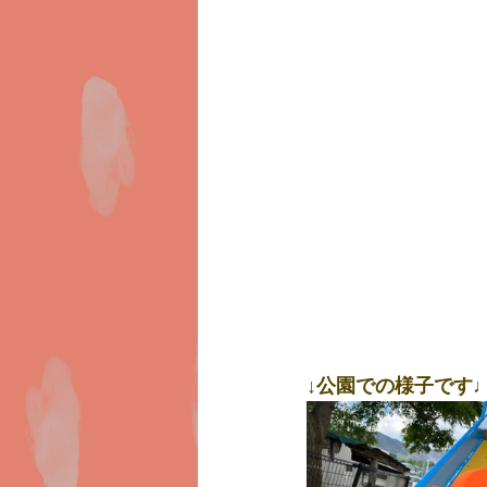
↓公園での様子です