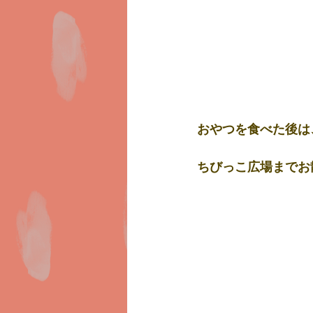
おやつを食べた後は
ちびっこ広場までお