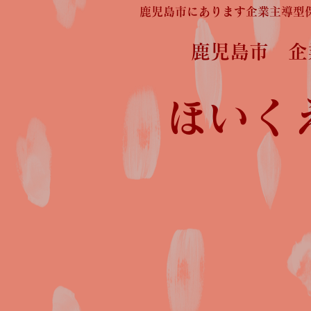
鹿児島市にあります企業主導型
鹿児島市 
ほいく