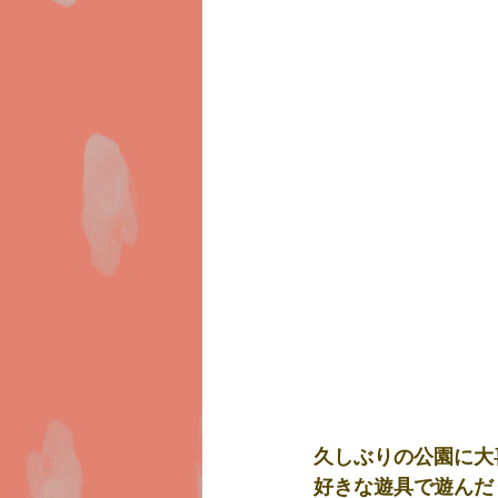
久しぶりの公園に大喜
好きな遊具で遊んだ