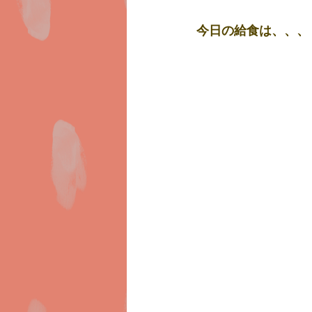
今日の給食は、、、