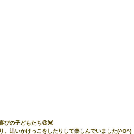
びの子どもたち😆💓
り、追いかけっこをしたりして楽しんでいました(^O^)