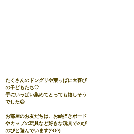
たくさんのドングリや葉っぱに大喜び
の子どもたち♡
手にいっぱい集めてとっても嬉しそう
でした😊
お部屋のお友だちは、お絵描きボード
やカップの玩具など好きな玩具でのび
のびと遊んでいます(^O^)