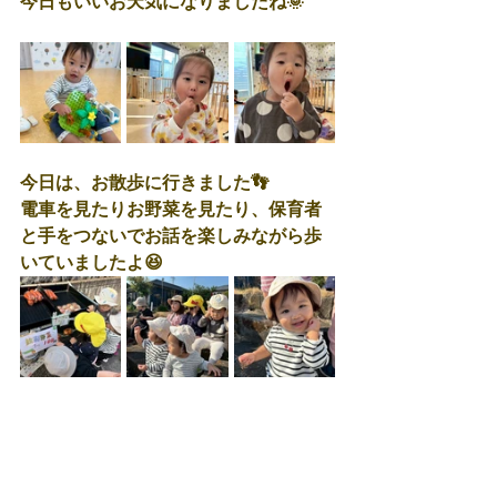
今日もいいお天気になりましたね🌞
今日は、お散歩に行きました👣
電車を見たりお野菜を見たり、保育者
と手をつないでお話を楽しみながら歩
いていましたよ😆