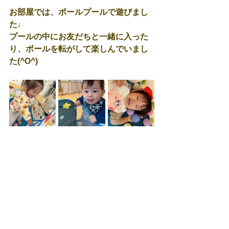
お部屋では、ボールプールで遊びまし
た♩
プールの中にお友だちと一緒に入った
り、ボールを転がして楽しんでいまし
た(^O^)