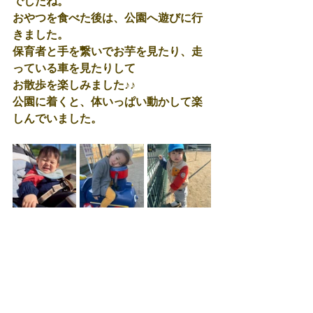
でしたね。
おやつを食べた後は、公園へ遊びに行
きました。
保育者と手を繋いでお芋を見たり、走
っている車を見たりして
お散歩を楽しみました♪♪
公園に着くと、体いっぱい動かして楽
しんでいました。