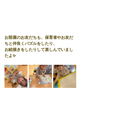
お部屋のお友だちも、保育者やお友だ
ちと仲良くパズルをしたり、
お絵描きをしたりして楽しんでいまし
たよ✨