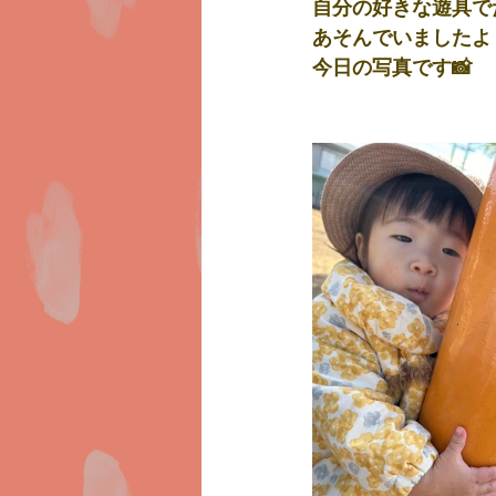
自分の好きな遊具で
あそんでいましたよ
今日の写真です📸