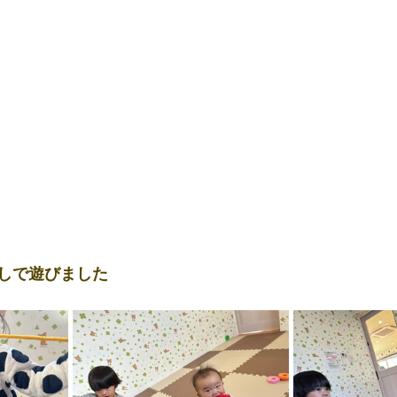
しで遊びました