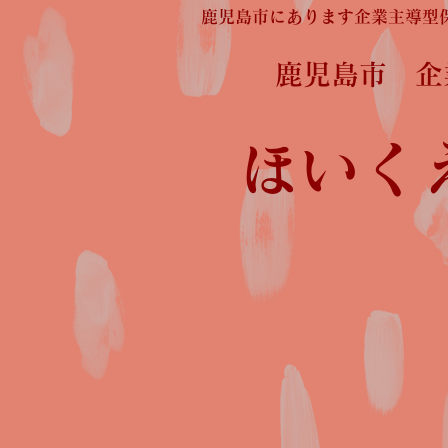
鹿児島市にあります企業主導型
鹿児島市 
ほいく