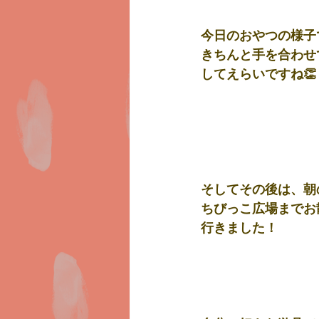
今日のおやつの様子
きちんと手を合わせ
してえらいですね👏
そしてその後は、朝
ちびっこ広場までお
行きました！