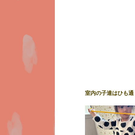
室内の子達はひも通