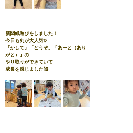
新聞紙遊びをしました！
今日も剣が大人気✨
「かして」「どうぞ」「あーと（あり
がと）」の
やり取りができていて
成長を感じました🥰