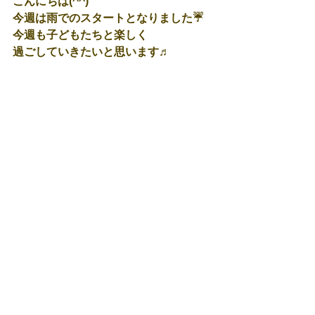
こんにちは(^^)
今週は雨でのスタートとなりました☔
今週も子どもたちと楽しく
過ごしていきたいと思います♬