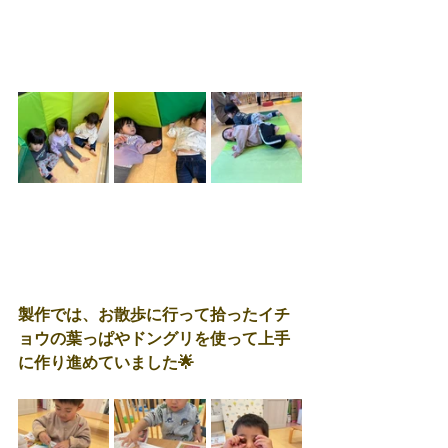
製作では、お散歩に行って拾ったイチ
ョウの葉っぱやドングリを使って上手
に作り進めていました🌟