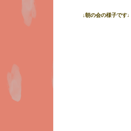
↓朝の会の様子です