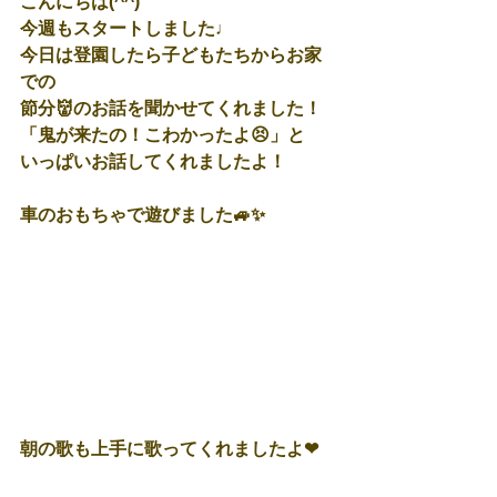
こんにちは(^^)
今週もスタートしました♩
今日は登園したら子どもたちからお家
での
節分👹のお話を聞かせてくれました！
「鬼が来たの！こわかったよ😣」と
いっぱいお話してくれましたよ！
車のおもちゃで遊びました🚙✨
朝の歌も上手に歌ってくれましたよ❤