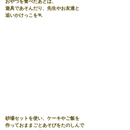
おやつを食べたあとは、
遊具であそんだり、先生やお友達と
追いかけっこを🏃
砂場セットを使い、ケーキやご飯を
作っておままごとあそびをたのしんで