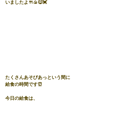
いましたよ🍴🍙😋💓
たくさんあそびあっという間に
給食の時間です⏰
今日の給食は、