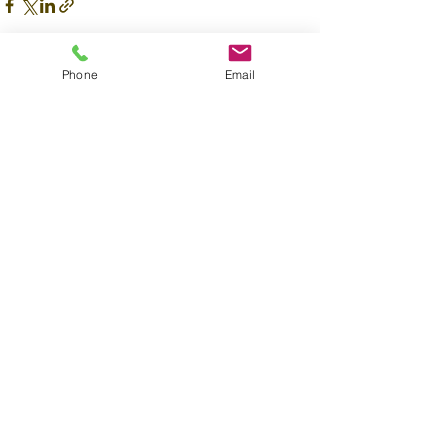
Phone
Email
すべて表示
最新記事
コメント