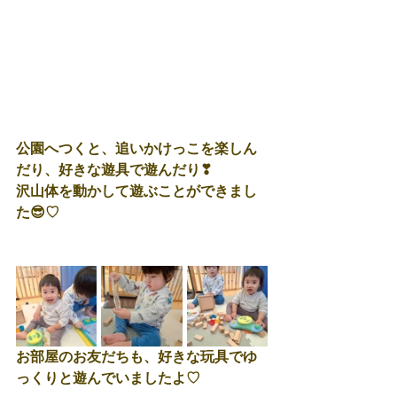
公園へつくと、追いかけっこを楽しん
だり、好きな遊具で遊んだり❣
沢山体を動かして遊ぶことができまし
た😎♡
お部屋のお友だちも、好きな玩具でゆ
っくりと遊んでいましたよ♡