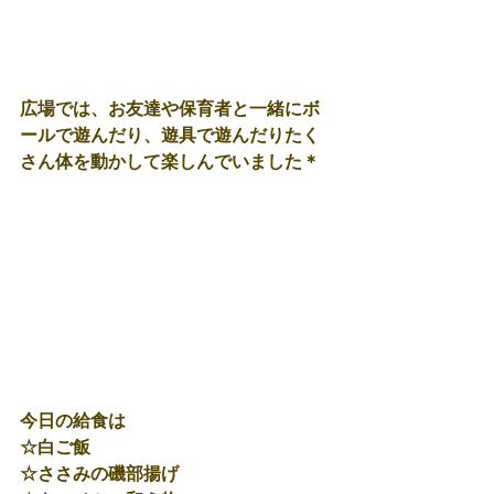
広場では、お友達や保育者と一緒にボ
ールで遊んだり、遊具で遊んだりたく
さん体を動かして楽しんでいました＊
今日の給食は
☆白ご飯
☆ささみの磯部揚げ