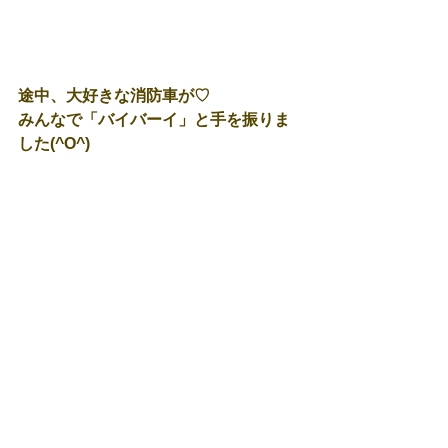
途中、大好きな消防車が♡
みんなで「バイバーイ」と手を振りま
した(^O^)