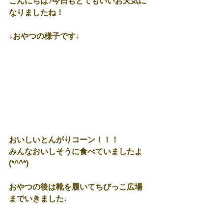
こんにちは♪今日もとてもいいお天気に
なりましたね！
↓おやつの様子です↓
おいしいとんがりコーン！！！
みんなおいしそうに食べていましたよ
(*^^*)
おやつの後は靴を履いてちびっこ広場
までいきました♩