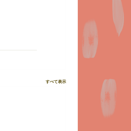
すべて表示