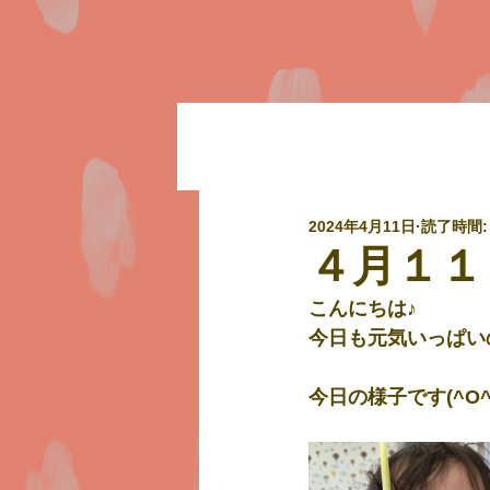
2024年4月11日
読了時間:
４月１１
こんにちは♪
今日も元気いっぱい
今日の様子です(^O^)