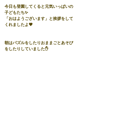
今日も登園してくると元気いっぱいの
子どもたち✨
「おはようございます」と挨拶をして
くれましたよ🧡
朝はパズルをしたりおままごとあそび
をしたりしていました✋