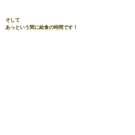
そして
あっという間に給食の時間です！