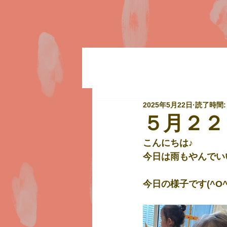
2025年5月22日
読了時間:
５月２２
こんにちは♪
今日は雨もやんでい
今日の様子です(^O^