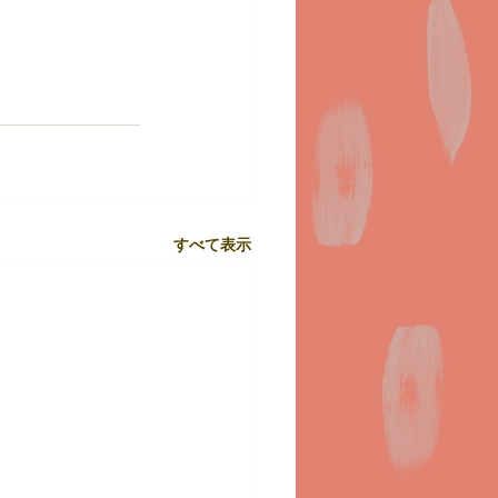
すべて表示