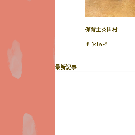
保育士☆田村
最新記事