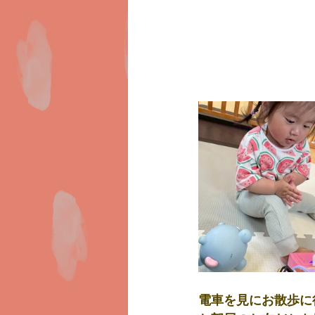
電車を見にお散歩に