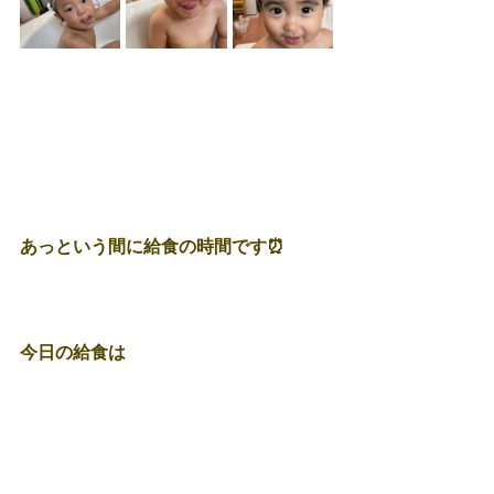
あっという間に給食の時間です⏰
今日の給食は