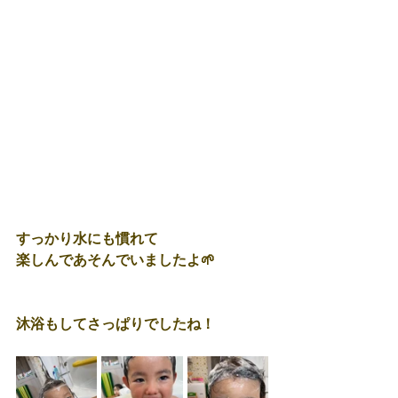
すっかり水にも慣れて
楽しんであそんでいましたよ🌱
沐浴もしてさっぱりでしたね！