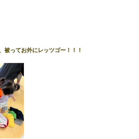
、被ってお外にレッツゴー！！！