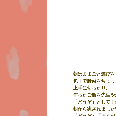
朝はままごと遊びを
包丁で野菜をちょっ
上手に切ったり、
作ったご飯を先生や
「どうぞ」としてく
朝から癒されました
「どうぞ」「ありが