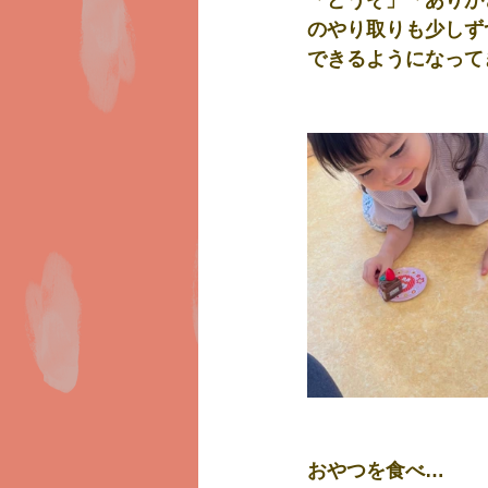
のやり取りも少しず
できるようになって
おやつを食べ…