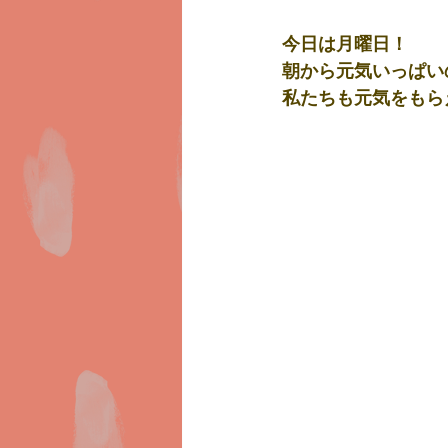
今日は月曜日！
朝から元気いっぱい
私たちも元気をもらえ