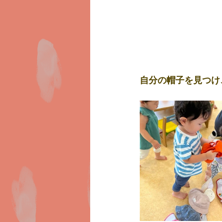
自分の帽子を見つけ