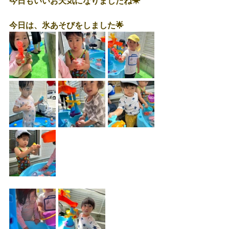
今日もいいお天気になりましたね☀
今日は、氷あそびをしました🌟