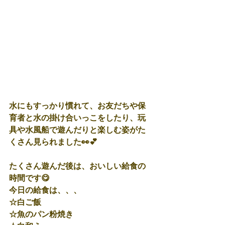
水にもすっかり慣れて、お友だちや保
育者と水の掛け合いっこをしたり、玩
具や水風船で遊んだりと楽しむ姿がた
くさん見られました👀💕
たくさん遊んだ後は、おいしい給食の
時間です😋
今日の給食は、、、
☆白ご飯
☆魚のパン粉焼き