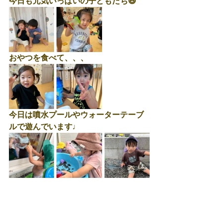
今日も元気いっぱいの子どもたち😆
おやつを食べて、、、
今日は噴水プールやウォーターテーブ
ルで遊んでいます♩