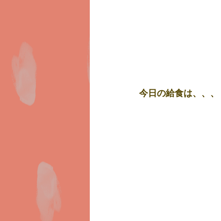
今日の給食は、、、