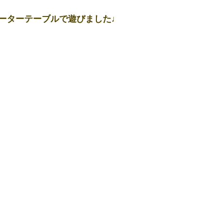
ーターテーブルで遊びました♩