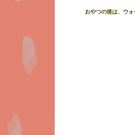
おやつの後は、ウォ