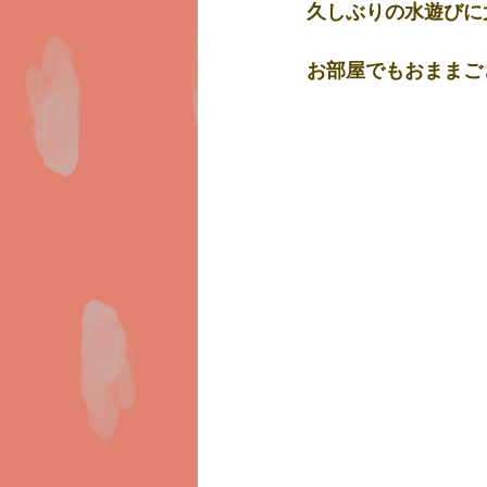
久しぶりの水遊びに
お部屋でもおままご