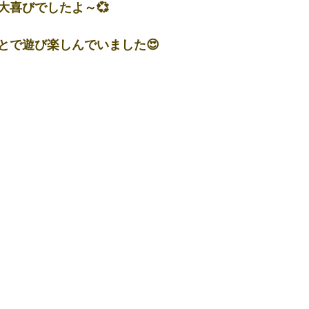
大喜びでしたよ～💞
とで遊び楽しんでいました😍