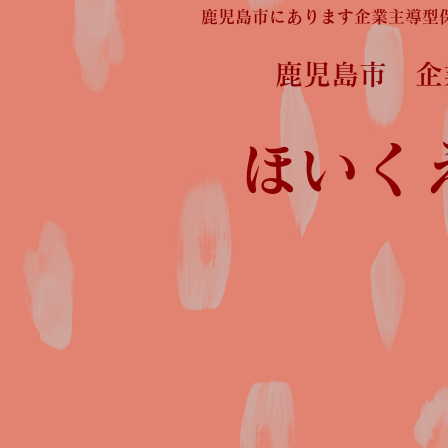
鹿児島市にあります企業主導型
鹿児島市 
ほいく