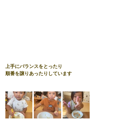
上手にバランスをとったり
順番を譲りあったりしています