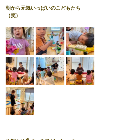
朝から元気いっぱいのこどもたち
（笑）