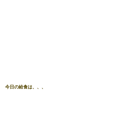
今日の給食は、、、