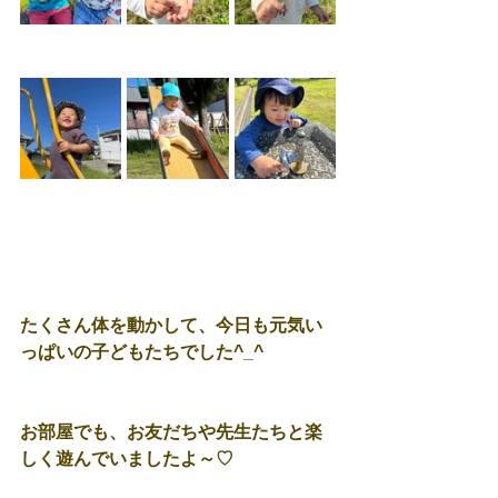
たくさん体を動かして、今日も元気い
っぱいの子どもたちでした^_^
お部屋でも、お友だちや先生たちと楽
しく遊んでいましたよ～♡