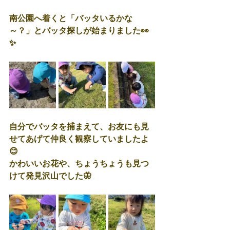
南公園へ着くと「バッタいるかな
～？」とバッタ探しが始まりました👀
✨
自分でバッタを捕まえて、お友にも見
せてあげて仲良く観察していましたよ
😊
かわいいお花や、ちょうちょうも見つ
けて発見沢山でした🦋