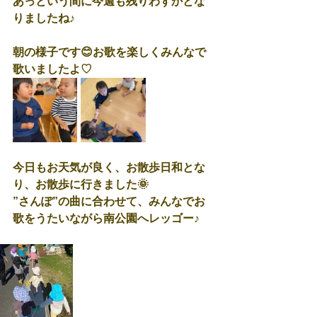
あっという間に今週も残りわずかとな
りましたね♪
朝の様子です😊お歌を楽しくみんなで
歌いましたよ♡
今日もお天気が良く、お散歩日和とな
り、お散歩に行きました🌞
”さんぽ”の曲に合わせて、みんなでお
歌をうたいながら南公園へレッゴー♪