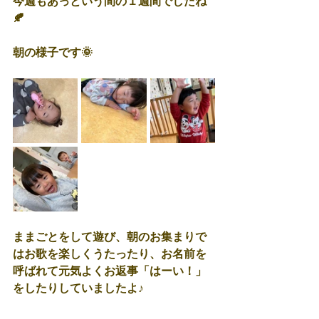
今週もあっという間の１週間でしたね
🍂
朝の様子です🌞
ままごとをして遊び、朝のお集まりで
はお歌を楽しくうたったり、お名前を
呼ばれて元気よくお返事「はーい！」
をしたりしていましたよ♪