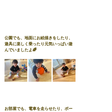
公園でも、地面にお絵描きをしたり、
遊具に楽しく乗ったり元気いっぱい遊
んでいましたよ🌈
お部屋でも、電車を走らせたり、ボー