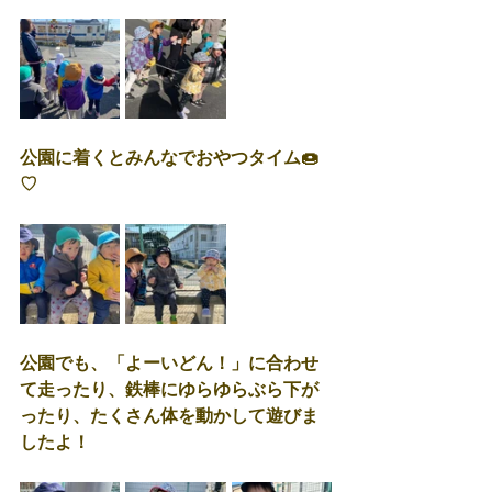
公園に着くとみんなでおやつタイム🍩
♡
公園でも、「よーいどん！」に合わせ
て走ったり、鉄棒にゆらゆらぶら下が
ったり、たくさん体を動かして遊びま
したよ！