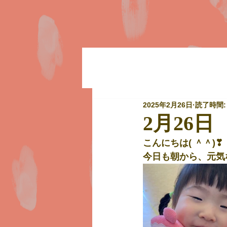
2025年2月26日
読了時間:
2月26日
こんにちは( ＾＾)❣
今日も朝から、元気