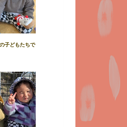
の子どもたちで