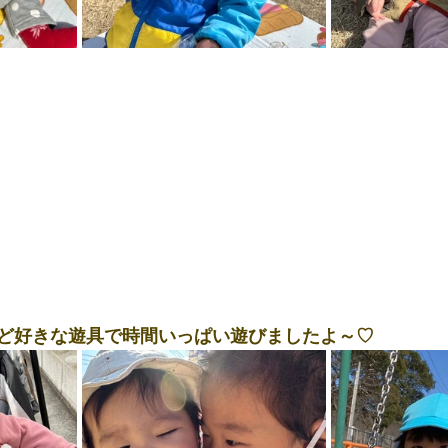
ど好きな遊具で時間いっぱい遊びましたよ～♡