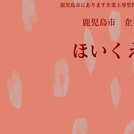
鹿児島市にあります企業主導型
鹿児島市 
ほいく