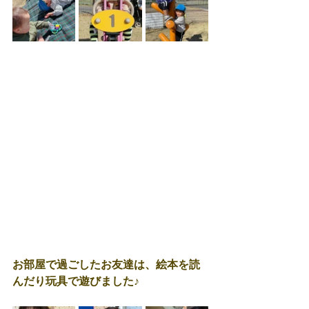
お部屋で過ごしたお友達は、絵本を読
んだり玩具で遊びました♪