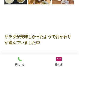
サラダが美味しかったようでおかわり
が進んでいました😊
Phone
Email
すべて表示
最新記事