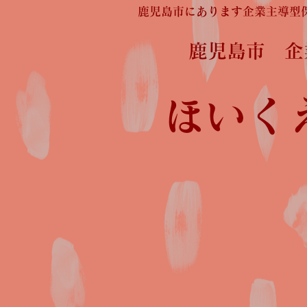
鹿児島市にあります企業主導型
鹿児島市 
ほいく