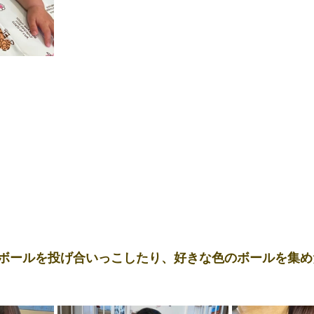
ボールを投げ合いっこしたり、好きな色のボールを集め