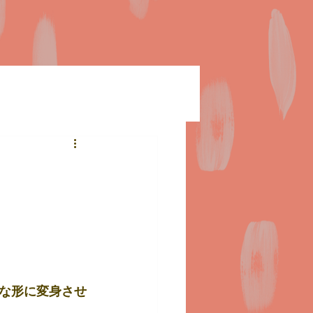
な形に変身させ