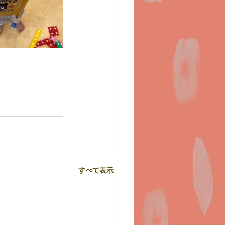
すべて表示