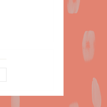
２７日(月)