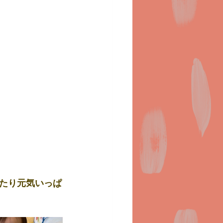
たり元気いっぱ