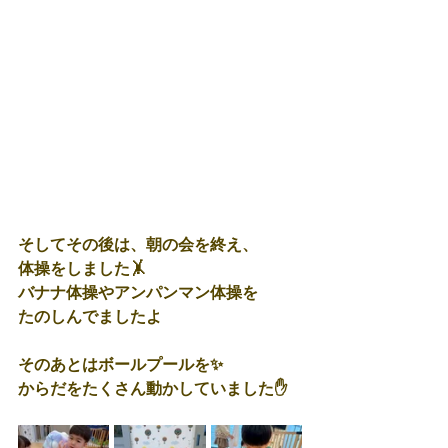
そしてその後は、朝の会を終え、
体操をしました🤸
バナナ体操やアンパンマン体操を
たのしんでましたよ
そのあとはボールプールを✨
からだをたくさん動かしていました✋