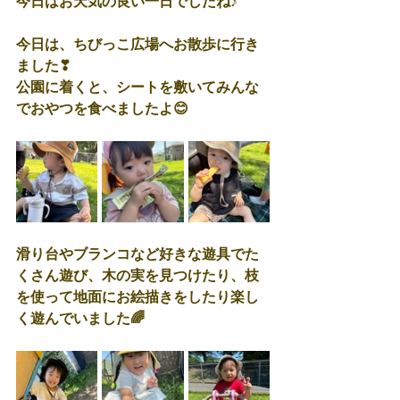
今日はお天気の良い一日でしたね♪
今日は、ちびっこ広場へお散歩に行き
ました❣
公園に着くと、シートを敷いてみんな
でおやつを食べましたよ😊
滑り台やブランコなど好きな遊具でた
くさん遊び、木の実を見つけたり、枝
を使って地面にお絵描きをしたり楽し
く遊んでいました🌈