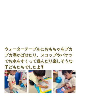
ウォーターテーブルにおもちゃをプカ
プカ浮かばせたり、スコップやバケツ
でお水をすくって遊んだり楽しそうな
子どもたちでしたよ❣