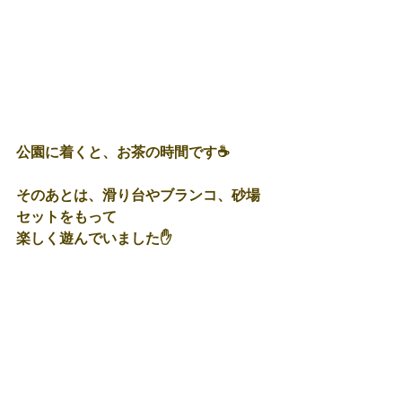
公園に着くと、お茶の時間です☕
そのあとは、滑り台やブランコ、砂場
セットをもって
楽しく遊んでいました✋