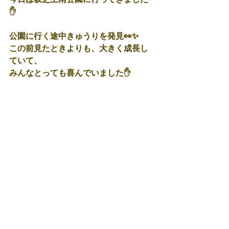
✋
公園に行く途中きゅうりを発見👀✨
この前見たときよりも、大きく成長し
ていて、
みんなとっても喜んでいました✋