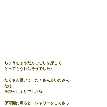
ちょうちょやだんごむしを探して
とってもうれしそうでした♪
たくさん動いて、たくさん歩いたみん
なは
汗びっしょりでした💦
保育園に帰ると、シャワーをしてさっ